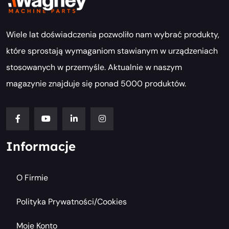
Wiele lat doświadczenia pozwoliło nam wybrać produkty,
które sprostają wymaganiom stawianym w urządzeniach
stosowanych w przemyśle. Aktualnie w naszym
magazynie znajduje się ponad 5000 produktów.
Informacje
O Firmie
Polityka Prywatności/cookies
Moje Konto