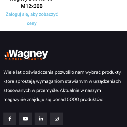
M12x30B
Zaloguj się, aby zobaczyć
ceny
Wiele lat doświadczenia pozwoliło nam wybrać produkty,
które sprostają wymaganiom stawianym w urządzeniach
stosowanych w przemyśle. Aktualnie w naszym
magazynie znajduje się ponad 5000 produktów.