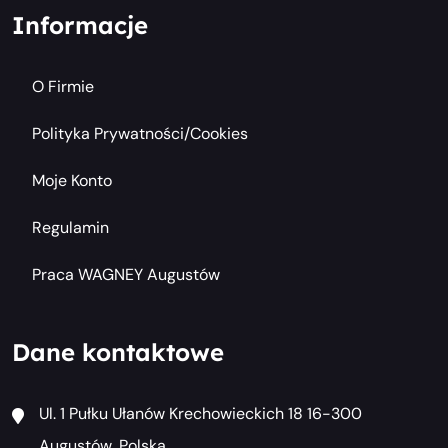
Informacje
O Firmie
Polityka Prywatności/cookies
Moje Konto
Regulamin
Praca WAGNEY Augustów
Dane kontaktowe
Ul. 1 Pułku Ułanów Krechowieckich 18 16-300
Augustów, Polska