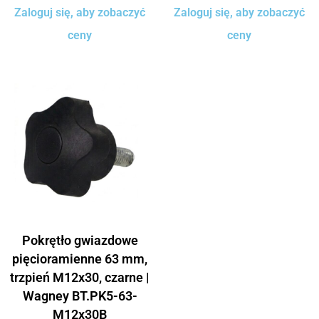
Zaloguj się, aby zobaczyć
Zaloguj się, aby zobaczyć
ceny
ceny
Pokrętło gwiazdowe
pięcioramienne 63 mm,
trzpień M12x30, czarne |
Wagney BT.PK5-63-
M12x30B