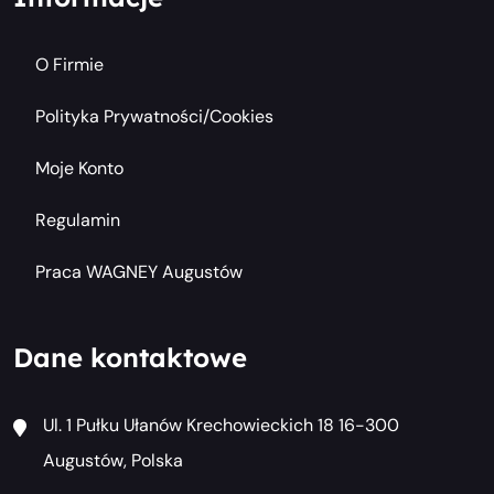
O Firmie
Polityka Prywatności/cookies
Moje Konto
Regulamin
Praca WAGNEY Augustów
Dane kontaktowe
Ul. 1 Pułku Ułanów Krechowieckich 18 16-300
Augustów, Polska