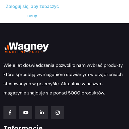
Zaloguj się, aby zobaczyć
ceny
Wiele lat doświadczenia pozwoliło nam wybrać produkty,
które sprostają wymaganiom stawianym w urządzeniach
stosowanych w przemyśle. Aktualnie w naszym
magazynie znajduje się ponad 5000 produktów.
Informacje