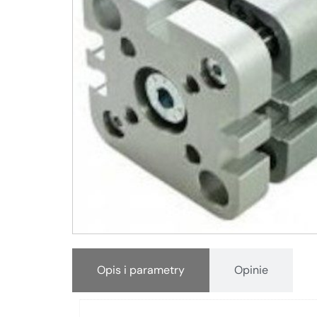
Opis i parametry
Opinie