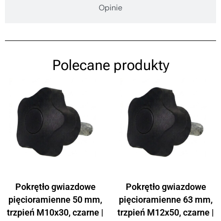
Opinie
Polecane produkty
Pokrętło gwiazdowe
Pokrętło gwiazdowe
pięcioramienne 50 mm,
pięcioramienne 63 mm,
trzpień M10x30, czarne |
trzpień M12x50, czarne |