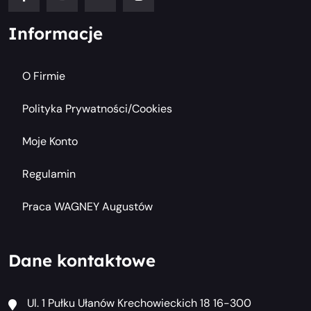
Informacje
O Firmie
Polityka Prywatności/cookies
Moje Konto
Regulamin
Praca WAGNEY Augustów
Dane kontaktowe
Ul. 1 Pułku Ułanów Krechowieckich 18 16-300