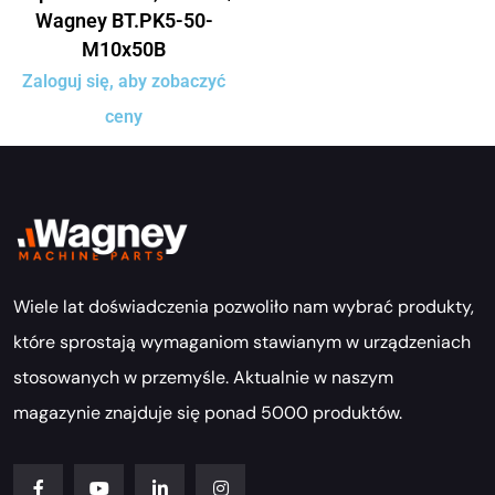
Wagney BT.PK5-50-
M10x50B
Zaloguj się, aby zobaczyć
ceny
Wiele lat doświadczenia pozwoliło nam wybrać produkty,
które sprostają wymaganiom stawianym w urządzeniach
stosowanych w przemyśle. Aktualnie w naszym
magazynie znajduje się ponad 5000 produktów.