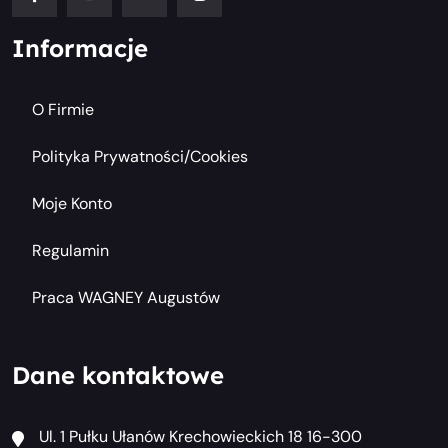
Informacje
O Firmie
Polityka Prywatności/cookies
Moje Konto
Regulamin
Praca WAGNEY Augustów
Dane kontaktowe
Ul. 1 Pułku Ułanów Krechowieckich 18 16-300