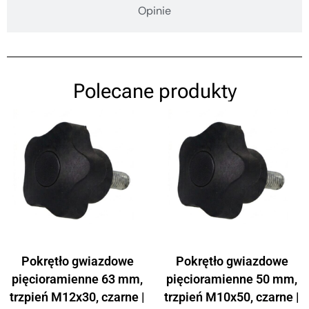
Opinie
Polecane produkty
Pokrętło gwiazdowe
Pokrętło gwiazdowe
pięcioramienne 63 mm,
pięcioramienne 50 mm,
trzpień M12x30, czarne |
trzpień M10x50, czarne |