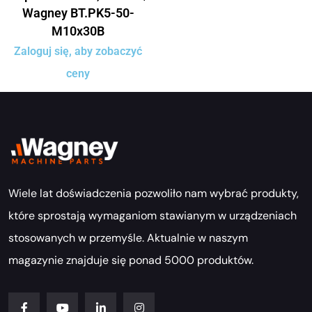
Wagney BT.PK5-50-
M10x30B
Zaloguj się, aby zobaczyć
ceny
Wiele lat doświadczenia pozwoliło nam wybrać produkty,
które sprostają wymaganiom stawianym w urządzeniach
stosowanych w przemyśle. Aktualnie w naszym
magazynie znajduje się ponad 5000 produktów.