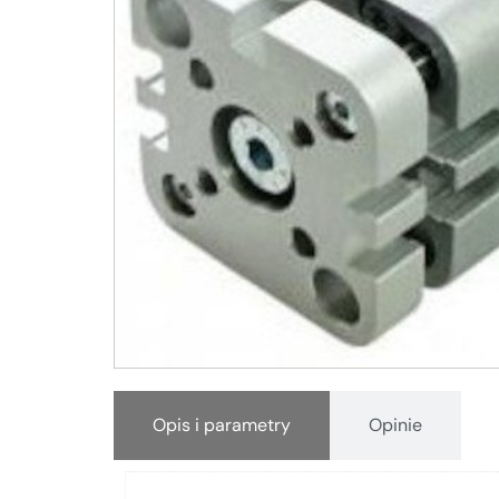
Opis i parametry
Opinie