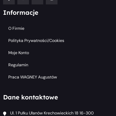
Informacje
O Firmie
Polityka Prywatności/cookies
Moje Konto
Regulamin
Praca WAGNEY Augustów
Dane kontaktowe
Ul. 1 Pułku Ułanów Krechowieckich 18 16-300