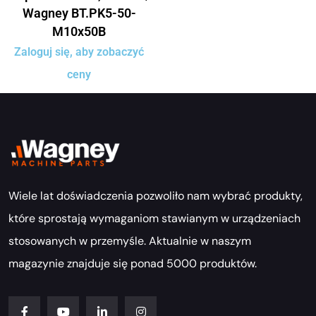
Wagney BT.PK5-50-
M10x50B
Zaloguj się, aby zobaczyć
ceny
Wiele lat doświadczenia pozwoliło nam wybrać produkty,
które sprostają wymaganiom stawianym w urządzeniach
stosowanych w przemyśle. Aktualnie w naszym
magazynie znajduje się ponad 5000 produktów.