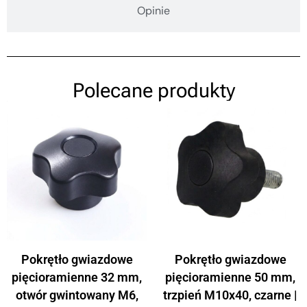
Opinie
Polecane produkty
Pokrętło gwiazdowe
Pokrętło gwiazdowe
pięcioramienne 32 mm,
pięcioramienne 50 mm,
otwór gwintowany M6,
trzpień M10x40, czarne |