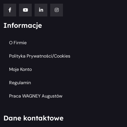
Informacje
O Firmie
Polityka Prywatności/cookies
Moje Konto
Regulamin
Praca WAGNEY Augustów
Dane kontaktowe