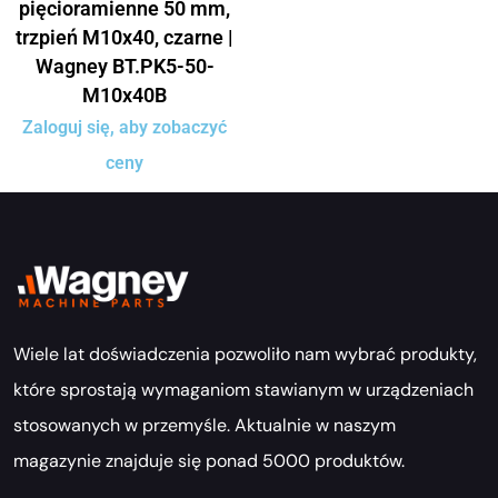
pięcioramienne 50 mm,
trzpień M10x40, czarne |
Wagney BT.PK5-50-
M10x40B
Zaloguj się, aby zobaczyć
ceny
Wiele lat doświadczenia pozwoliło nam wybrać produkty,
które sprostają wymaganiom stawianym w urządzeniach
stosowanych w przemyśle. Aktualnie w naszym
magazynie znajduje się ponad 5000 produktów.