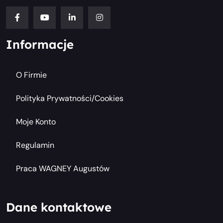
Informacje
O Firmie
Polityka Prywatności/cookies
Moje Konto
Regulamin
Praca WAGNEY Augustów
Dane kontaktowe