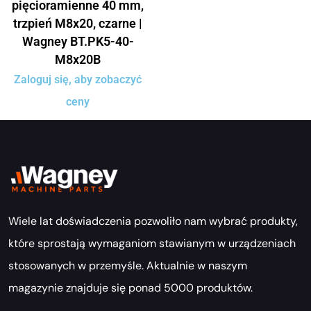
pięcioramienne 40 mm,
trzpień M8x20, czarne |
Wagney BT.PK5-40-
M8x20B
Zaloguj się, aby zobaczyć
ceny
Wiele lat doświadczenia pozwoliło nam wybrać produkty,
które sprostają wymaganiom stawianym w urządzeniach
stosowanych w przemyśle. Aktualnie w naszym
magazynie znajduje się ponad 5000 produktów.