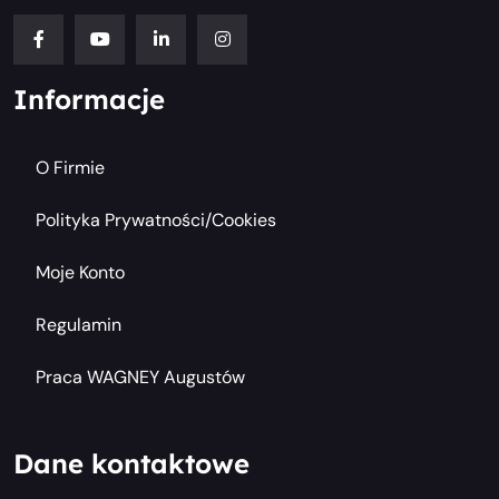
Informacje
O Firmie
Polityka Prywatności/cookies
Moje Konto
Regulamin
Praca WAGNEY Augustów
Dane kontaktowe