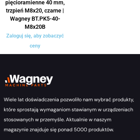
pięcioramienne 40 mm,
trzpień M8x20, czarne |
Wagney BT.PK5-40-
M8x20B
Zaloguj się, aby zobaczyć
ceny
Wiele lat doświadczenia pozwoliło nam wybrać produkty,
które sprostają wymaganiom stawianym w urządzeniach
stosowanych w przemyśle. Aktualnie w naszym
magazynie znajduje się ponad 5000 produktów.