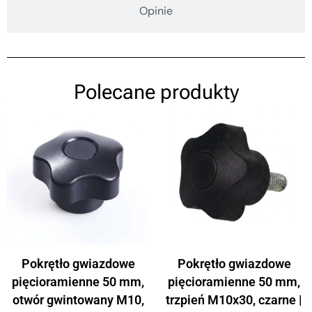
Opinie
Polecane produkty
Pokrętło gwiazdowe
Pokrętło gwiazdowe
pięcioramienne 50 mm,
pięcioramienne 50 mm,
otwór gwintowany M10,
trzpień M10x30, czarne |