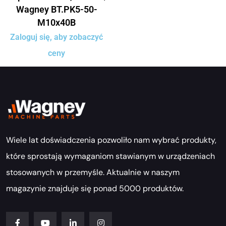
Wagney BT.PK5-50-
M10x40B
Zaloguj się, aby zobaczyć
ceny
Wiele lat doświadczenia pozwoliło nam wybrać produkty,
które sprostają wymaganiom stawianym w urządzeniach
stosowanych w przemyśle. Aktualnie w naszym
magazynie znajduje się ponad 5000 produktów.