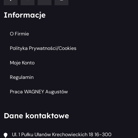
Informacje
O Firmie
Polityka Prywatności/cookies
Moje Konto
Regulamin
Praca WAGNEY Augustów
Dane kontaktowe
Ul. 1 Pułku Ułanów Krechowieckich 18 16-300