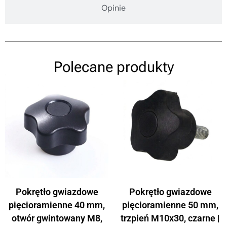
Opinie
Polecane produkty
Pokrętło gwiazdowe
Pokrętło gwiazdowe
pięcioramienne 40 mm,
pięcioramienne 50 mm,
otwór gwintowany M8,
trzpień M10x30, czarne |