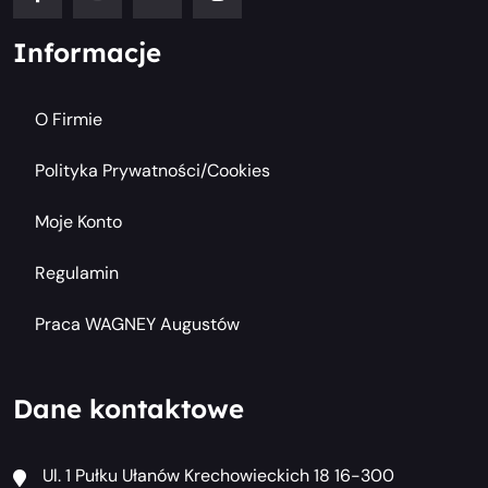
Informacje
O Firmie
Polityka Prywatności/cookies
Moje Konto
Regulamin
Praca WAGNEY Augustów
Dane kontaktowe
Ul. 1 Pułku Ułanów Krechowieckich 18 16-300