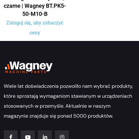
czarne | Wagney BT.PK5-
50-M10-B
Zaloguj się, aby zobaczyć
ceny
Wiele lat doświadczenia pozwoliło nam wybrać produkty,
które sprostają wymaganiom stawianym w urządzeniach
stosowanych w przemyśle. Aktualnie w naszym
magazynie znajduje się ponad 5000 produktów.