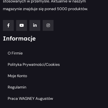
stosowanych w przemyśle. Aktualnie w naszym
magazynie znajduje się ponad 5000 produktów.
Informacje
O Firmie
Polityka Prywatności/cookies
Moje Konto
Regulamin
Praca WAGNEY Augustów