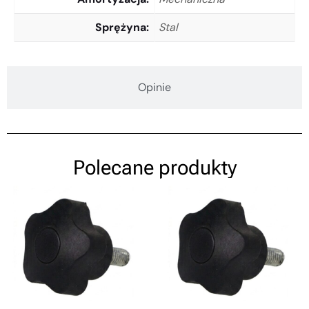
Sprężyna
Stal
Opinie
Polecane produkty