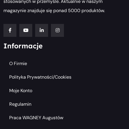
stosowanych w przemyśle. Aktualnie w naszym
magazynie znajduje się ponad 5000 produktów.
Informacje
O Firmie
Polityka Prywatności/cookies
Moje Konto
Regulamin
Praca WAGNEY Augustów