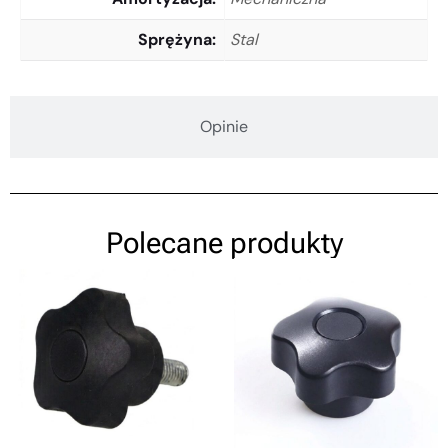
Sprężyna
Stal
Opinie
Polecane produkty