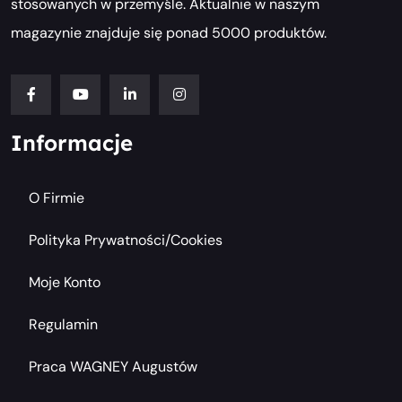
stosowanych w przemyśle. Aktualnie w naszym
magazynie znajduje się ponad 5000 produktów.
Informacje
O Firmie
Polityka Prywatności/cookies
Moje Konto
Regulamin
Praca WAGNEY Augustów