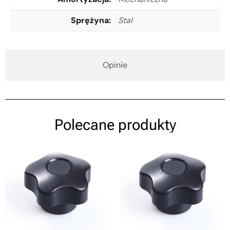
Sprężyna
Stal
Opinie
Polecane produkty