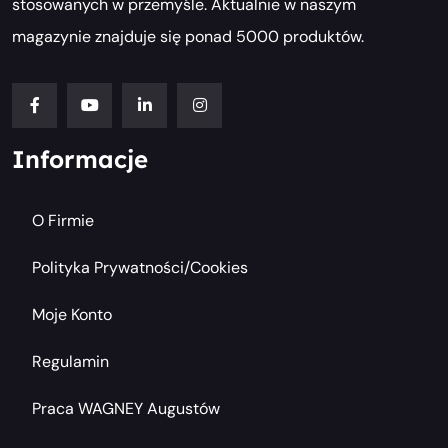
stosowanych w przemyśle. Aktualnie w naszym
magazynie znajduje się ponad 5000 produktów.
Informacje
O Firmie
Polityka Prywatności/cookies
Moje Konto
Regulamin
Praca WAGNEY Augustów