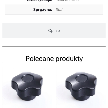
Sprężyna
Stal
Opinie
Polecane produkty