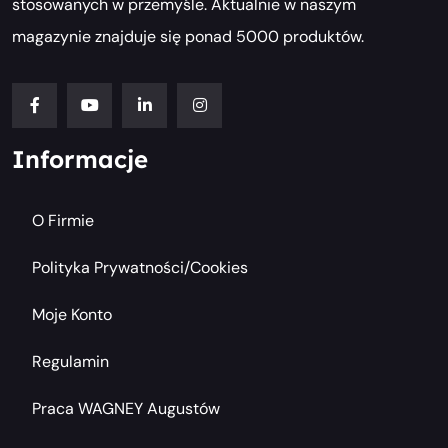
stosowanych w przemyśle. Aktualnie w naszym
magazynie znajduje się ponad 5000 produktów.
Informacje
O Firmie
Polityka Prywatności/cookies
Moje Konto
Regulamin
Praca WAGNEY Augustów