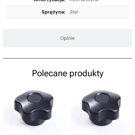
Sprężyna
Stal
Opinie
Polecane produkty