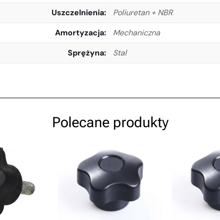
Uszczelnienia
Poliuretan + NBR
Amortyzacja
Mechaniczna
Sprężyna
Stal
Polecane produkty