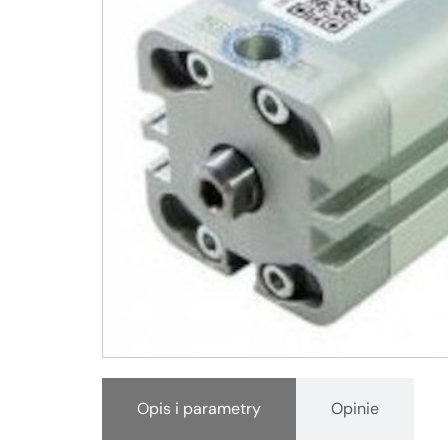
Opis i parametry
Opinie