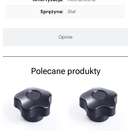
Sprężyna
Stal
Opinie
Polecane produkty