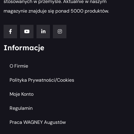
stosowanych w przemyśle. Aktualnie w naszym
magazynie znajduje się ponad 5000 produktów.
Informacje
O Firmie
Polityka Prywatności/cookies
Moje Konto
Regulamin
Praca WAGNEY Augustów