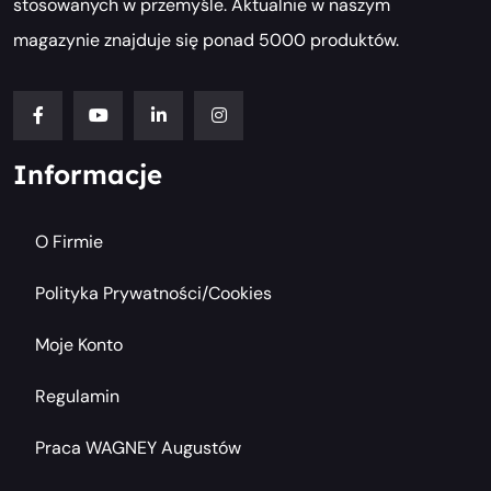
stosowanych w przemyśle. Aktualnie w naszym
magazynie znajduje się ponad 5000 produktów.
Informacje
O Firmie
Polityka Prywatności/cookies
Moje Konto
Regulamin
Praca WAGNEY Augustów