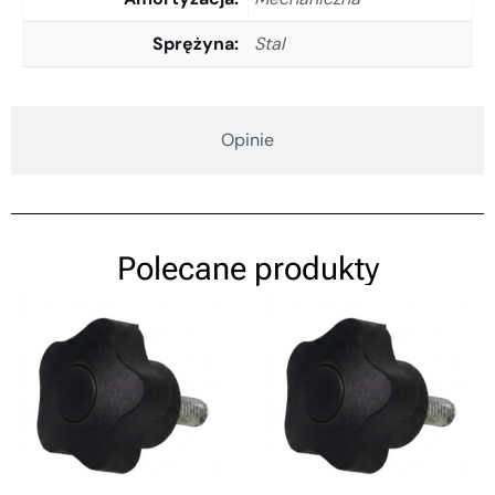
Sprężyna
Stal
Opinie
Polecane produkty