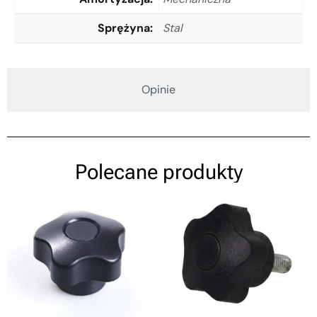
Sprężyna
Stal
Opinie
Polecane produkty