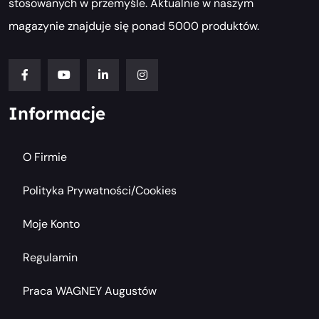
stosowanych w przemyśle. Aktualnie w naszym
magazynie znajduje się ponad 5000 produktów.
Informacje
O Firmie
Polityka Prywatności/cookies
Moje Konto
Regulamin
Praca WAGNEY Augustów