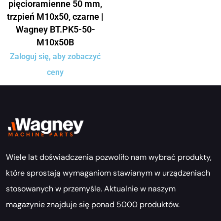
pięcioramienne 50 mm,
trzpień M10x50, czarne |
Wagney BT.PK5-50-
M10x50B
Zaloguj się, aby zobaczyć
ceny
Wiele lat doświadczenia pozwoliło nam wybrać produkty,
które sprostają wymaganiom stawianym w urządzeniach
stosowanych w przemyśle. Aktualnie w naszym
magazynie znajduje się ponad 5000 produktów.