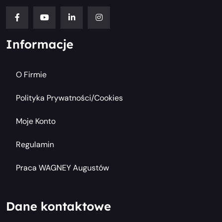
Informacje
O Firmie
Polityka Prywatności/cookies
Moje Konto
Regulamin
Praca WAGNEY Augustów
Dane kontaktowe