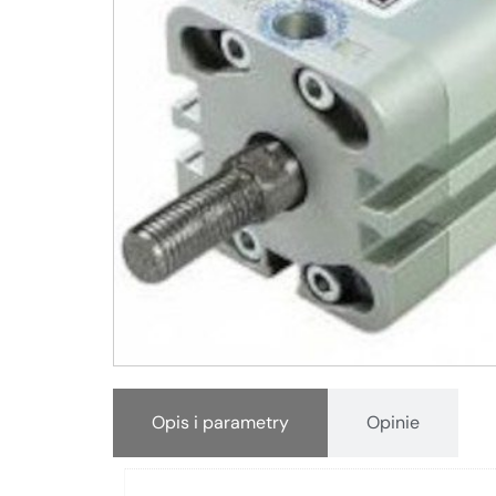
Opis i parametry
Opinie