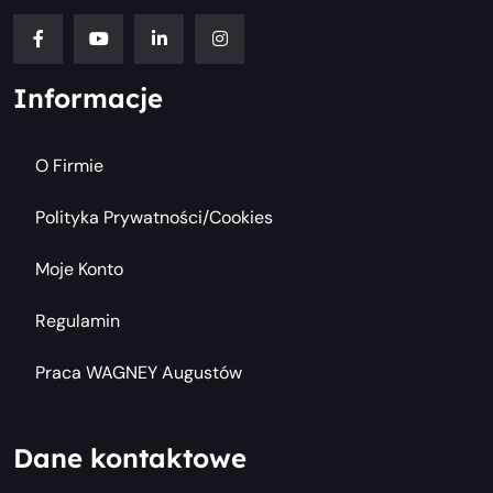
Informacje
O Firmie
Polityka Prywatności/cookies
Moje Konto
Regulamin
Praca WAGNEY Augustów
Dane kontaktowe