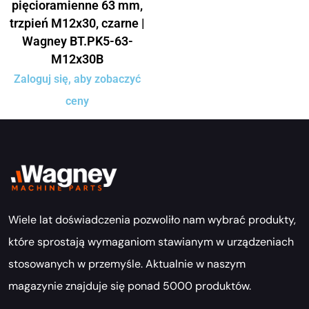
pięcioramienne 63 mm,
trzpień M12x30, czarne |
Wagney BT.PK5-63-
M12x30B
Zaloguj się, aby zobaczyć
ceny
Wiele lat doświadczenia pozwoliło nam wybrać produkty,
które sprostają wymaganiom stawianym w urządzeniach
stosowanych w przemyśle. Aktualnie w naszym
magazynie znajduje się ponad 5000 produktów.