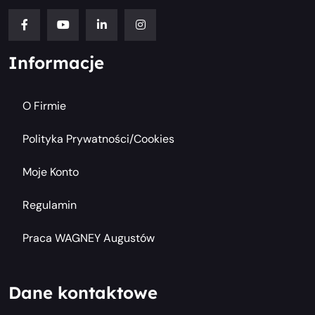
Informacje
O Firmie
Polityka Prywatności/cookies
Moje Konto
Regulamin
Praca WAGNEY Augustów
Dane kontaktowe