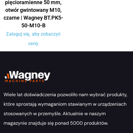
pięcioramienne 50 mm,
otwór gwintowany M10,
czarne | Wagney BT.PK5-
50-M10-B
Zaloguj się, aby zobaczyć
ceny
Wiele lat doświadczenia pozwoliło nam wybrać produkty,
które sprostają wymaganiom stawianym w urządzeniach
stosowanych w przemyśle. Aktualnie w naszym
magazynie znajduje się ponad 5000 produktów.