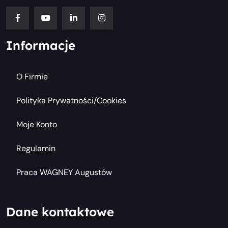
Informacje
O Firmie
Polityka Prywatności/cookies
Moje Konto
Regulamin
Praca WAGNEY Augustów
Dane kontaktowe