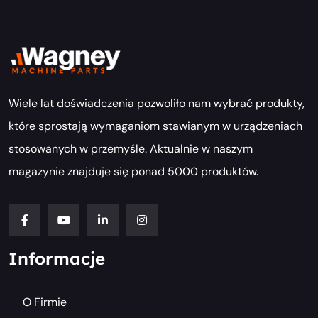
Wiele lat doświadczenia pozwoliło nam wybrać produkty,
które sprostają wymaganiom stawianym w urządzeniach
stosowanych w przemyśle. Aktualnie w naszym
magazynie znajduje się ponad 5000 produktów.
Informacje
O Firmie