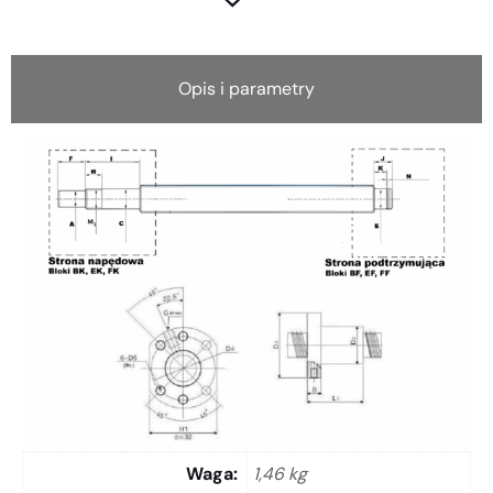
Opis i parametry
Waga
1,46 kg