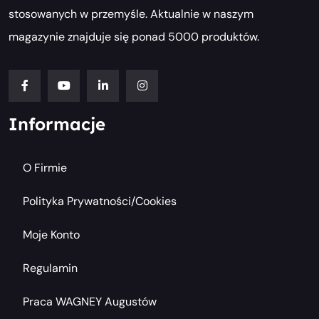
stosowanych w przemyśle. Aktualnie w naszym
magazynie znajduje się ponad 5000 produktów.
Informacje
O Firmie
Polityka Prywatności/cookies
Moje Konto
Regulamin
Praca WAGNEY Augustów