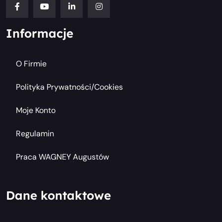
Informacje
O Firmie
Polityka Prywatności/cookies
Moje Konto
Regulamin
Praca WAGNEY Augustów
Dane kontaktowe