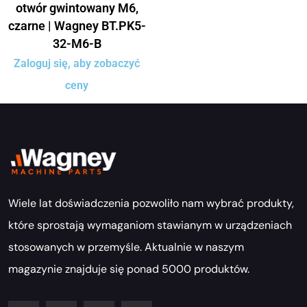
otwór gwintowany M6,
czarne | Wagney BT.PK5-
32-M6-B
Zaloguj się, aby zobaczyć
ceny
Wiele lat doświadczenia pozwoliło nam wybrać produkty,
które sprostają wymaganiom stawianym w urządzeniach
stosowanych w przemyśle. Aktualnie w naszym
magazynie znajduje się ponad 5000 produktów.