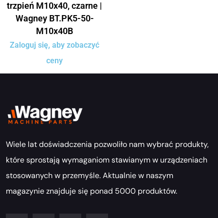
trzpień M10x40, czarne |
Wagney BT.PK5-50-
M10x40B
Zaloguj się, aby zobaczyć
ceny
Wiele lat doświadczenia pozwoliło nam wybrać produkty,
które sprostają wymaganiom stawianym w urządzeniach
stosowanych w przemyśle. Aktualnie w naszym
magazynie znajduje się ponad 5000 produktów.