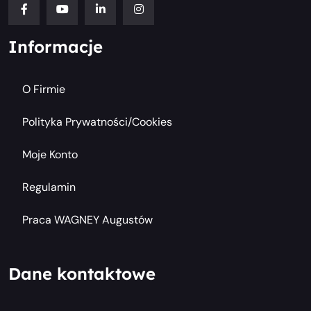
Informacje
O Firmie
Polityka Prywatności/cookies
Moje Konto
Regulamin
Praca WAGNEY Augustów
Dane kontaktowe