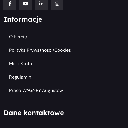
Informacje
O Firmie
Polityka Prywatności/cookies
Moje Konto
Regulamin
Praca WAGNEY Augustów
Dane kontaktowe