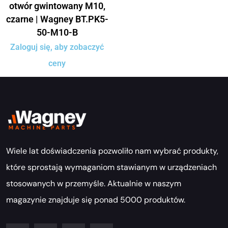
otwór gwintowany M10,
czarne | Wagney BT.PK5-
50-M10-B
Zaloguj się, aby zobaczyć
ceny
Wiele lat doświadczenia pozwoliło nam wybrać produkty,
które sprostają wymaganiom stawianym w urządzeniach
stosowanych w przemyśle. Aktualnie w naszym
magazynie znajduje się ponad 5000 produktów.