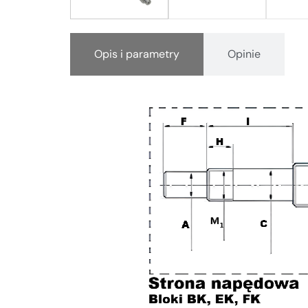
Opis i parametry
Opinie