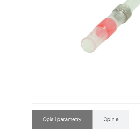
Opis i parametry
Opinie