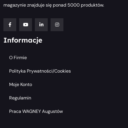
magazynie znajduje się ponad 5000 produktów.
Informacje
O Firmie
Polityka Prywatności/cookies
Moje Konto
Regulamin
Praca WAGNEY Augustów