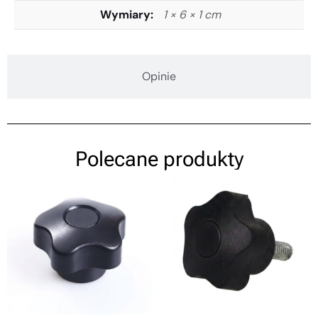
Wymiary
1 × 6 × 1 cm
Opinie
Polecane produkty