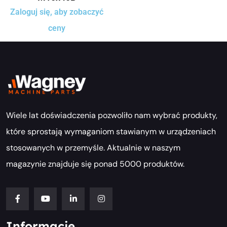
Zaloguj się, aby zobaczyć
ceny
Wiele lat doświadczenia pozwoliło nam wybrać produkty,
które sprostają wymaganiom stawianym w urządzeniach
stosowanych w przemyśle. Aktualnie w naszym
magazynie znajduje się ponad 5000 produktów.
Informacje