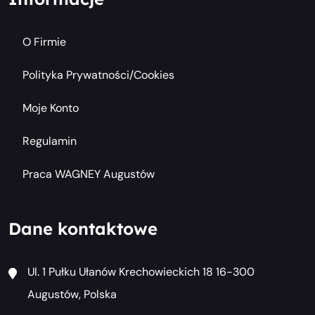
O Firmie
Polityka Prywatności/cookies
Moje Konto
Regulamin
Praca WAGNEY Augustów
Dane kontaktowe
Ul. 1 Pułku Ułanów Krechowieckich 18 16-300
Augustów, Polska