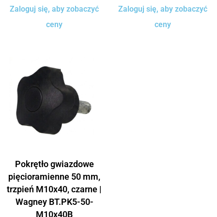
Zaloguj się, aby zobaczyć
Zaloguj się, aby zobaczyć
ceny
ceny
Pokrętło gwiazdowe
pięcioramienne 50 mm,
trzpień M10x40, czarne |
Wagney BT.PK5-50-
M10x40B