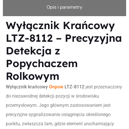
Opis i parametry
Wyłącznik Krańcowy
LTZ-8112 – Precyzyjna
Detekcja z
Popychaczem
Rolkowym
Wyłącznik krańcowy
Onpow
LTZ-8112
jest przeznaczony
do niezawodnej detekcji pozycji w środowisku
przemysłowym. Jego głównym zastosowaniem jest
precyzyjne sygnalizowanie osiągnięcia określonego
punktu, zwłaszcza tam, gdzie element uruchamiający