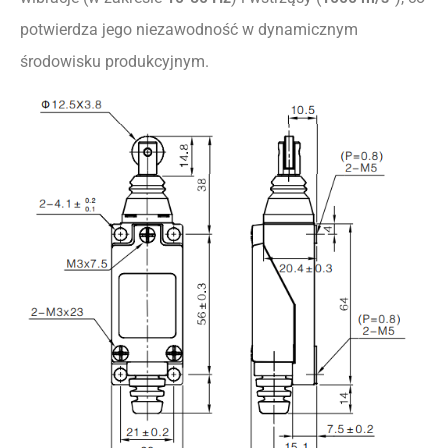
potwierdza jego niezawodność w dynamicznym
środowisku produkcyjnym.