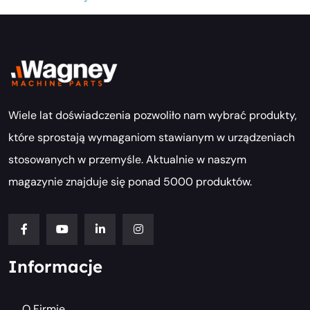
Wiele lat doświadczenia pozwoliło nam wybrać produkty,
które sprostają wymaganiom stawianym w urządzeniach
stosowanych w przemyśle. Aktualnie w naszym
magazynie znajduje się ponad 5000 produktów.
Informacje
O Firmie