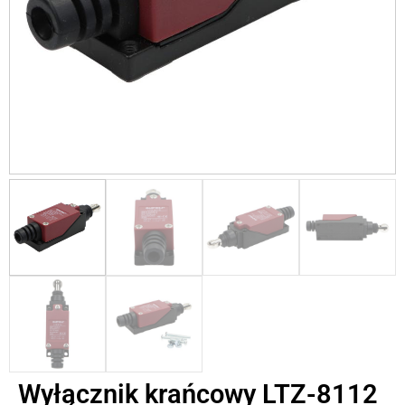
Wyłącznik krańcowy LTZ-8112