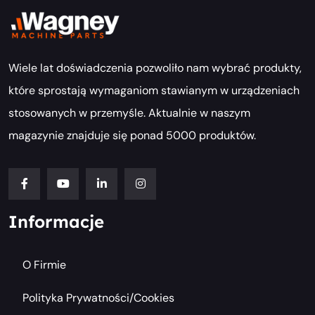
Wiele lat doświadczenia pozwoliło nam wybrać produkty,
które sprostają wymaganiom stawianym w urządzeniach
stosowanych w przemyśle. Aktualnie w naszym
magazynie znajduje się ponad 5000 produktów.
Informacje
O Firmie
Polityka Prywatności/cookies