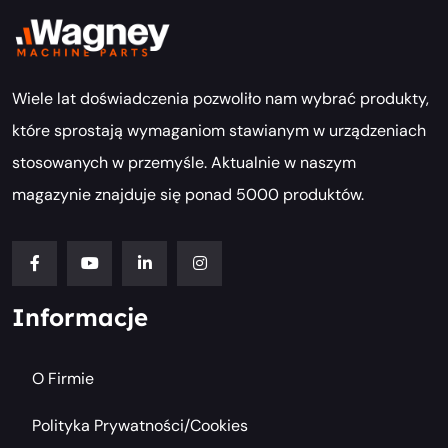
Wiele lat doświadczenia pozwoliło nam wybrać produkty,
które sprostają wymaganiom stawianym w urządzeniach
stosowanych w przemyśle. Aktualnie w naszym
magazynie znajduje się ponad 5000 produktów.
Informacje
O Firmie
Polityka Prywatności/cookies