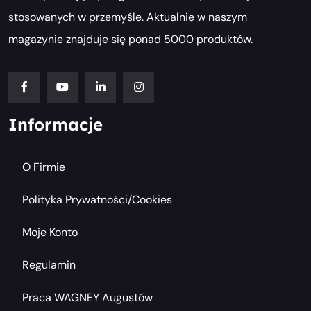
stosowanych w przemyśle. Aktualnie w naszym
magazynie znajduje się ponad 5000 produktów.
Informacje
O Firmie
Polityka Prywatności/cookies
Moje Konto
Regulamin
Praca WAGNEY Augustów