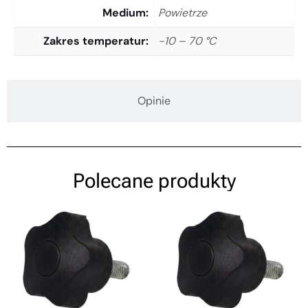
Medium
Powietrze
Zakres temperatur
-10 – 70 °C
Opinie
Polecane produkty