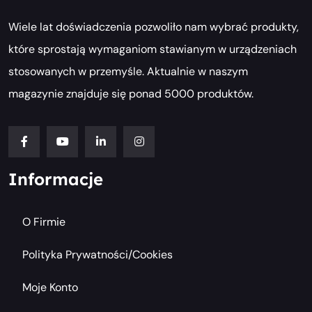
Wiele lat doświadczenia pozwoliło nam wybrać produkty,
które sprostają wymaganiom stawianym w urządzeniach
stosowanych w przemyśle. Aktualnie w naszym
magazynie znajduje się ponad 5000 produktów.
Informacje
O Firmie
Polityka Prywatności/cookies
Moje Konto