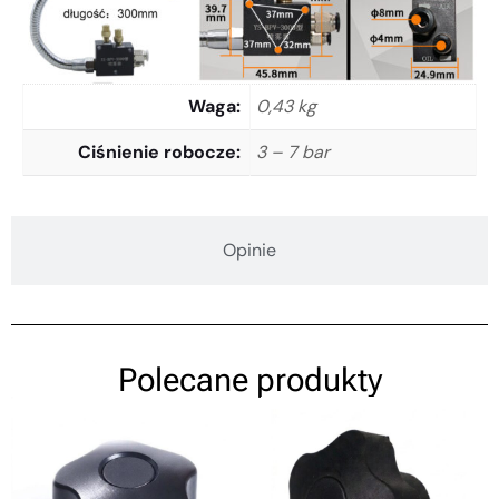
Waga
0,43 kg
Ciśnienie robocze
3 – 7 bar
Opinie
Polecane produkty