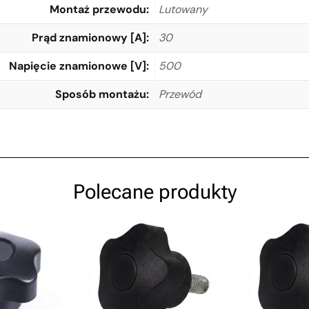
Montaż przewodu
Lutowany
Prąd znamionowy [A]
30
Napięcie znamionowe [V]
500
Sposób montażu
Przewód
Polecane produkty