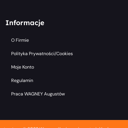
Informacje
O Firmie
Polityka Prywatności/cookies
Moje Konto
Regulamin
Praca WAGNEY Augustów