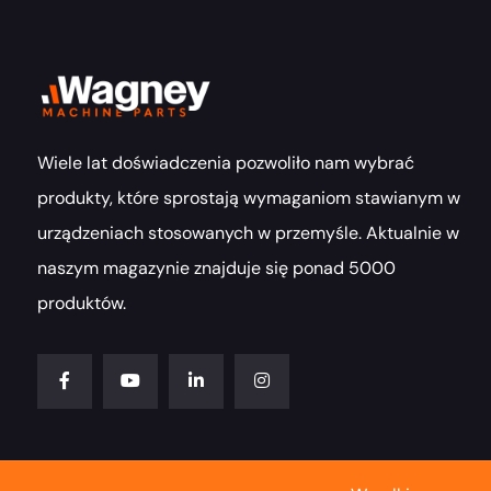
Wiele lat doświadczenia pozwoliło nam wybrać
produkty, które sprostają wymaganiom stawianym w
urządzeniach stosowanych w przemyśle. Aktualnie w
naszym magazynie znajduje się ponad 5000
produktów.