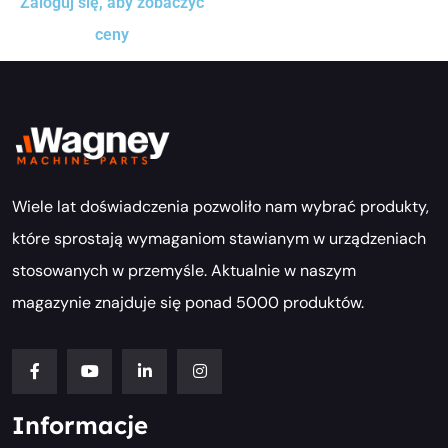
Zaloguj się, aby zobaczyć
ceny
Wiele lat doświadczenia pozwoliło nam wybrać produkty,
które sprostają wymaganiom stawianym w urządzeniach
stosowanych w przemyśle. Aktualnie w naszym
magazynie znajduje się ponad 5000 produktów.
Informacje