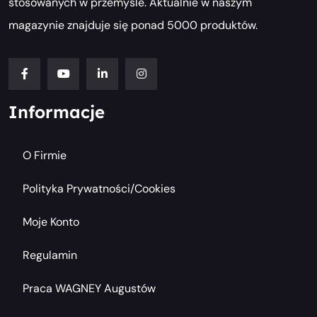
stosowanych w przemyśle. Aktualnie w naszym
magazynie znajduje się ponad 5000 produktów.
Informacje
O Firmie
Polityka Prywatności/cookies
Moje Konto
Regulamin
Praca WAGNEY Augustów