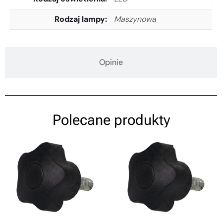
Rodzaj lampy
Maszynowa
Opinie
Polecane produkty