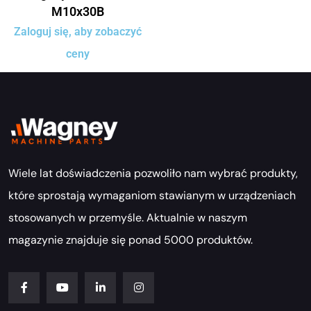
M10x30B
Zaloguj się, aby zobaczyć
ceny
Wiele lat doświadczenia pozwoliło nam wybrać produkty,
które sprostają wymaganiom stawianym w urządzeniach
stosowanych w przemyśle. Aktualnie w naszym
magazynie znajduje się ponad 5000 produktów.