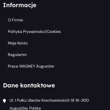
Informacje
O Firmie
Polityka Prywatności/cookies
Moje Konto
Regulamin
Praca WAGNEY Augustów
Dane kontaktowe
Ul. 1 Pułku Ułanów Krechowieckich 18 16-300
Augustów, Polska