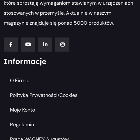
które sprostają wymaganiom stawianym w urządzeniach
stosowanych w przemyśle. Aktualnie w naszym
magazynie znajduje się ponad 5000 produktów.
Informacje
O Firmie
Polityka Prywatności/cookies
Moje Konto
Regulamin
Praca WAGNEY Augustów