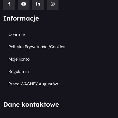
Informacje
O Firmie
Polityka Prywatności/cookies
Moje Konto
Regulamin
Praca WAGNEY Augustów
Dane kontaktowe