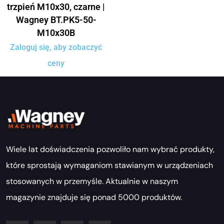
trzpień M10x30, czarne |
Wagney BT.PK5-50-
M10x30B
Zaloguj się, aby zobaczyć
ceny
Wiele lat doświadczenia pozwoliło nam wybrać produkty,
które sprostają wymaganiom stawianym w urządzeniach
stosowanych w przemyśle. Aktualnie w naszym
magazynie znajduje się ponad 5000 produktów.