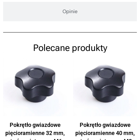
Opinie
Polecane produkty
Pokrętło gwiazdowe
Pokrętło gwiazdowe
pięcioramienne 32 mm,
pięcioramienne 40 mm,