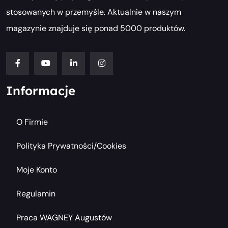
stosowanych w przemyśle. Aktualnie w naszym
magazynie znajduje się ponad 5000 produktów.
Informacje
O Firmie
Polityka Prywatności/cookies
Moje Konto
Regulamin
Praca WAGNEY Augustów