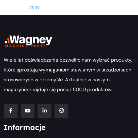
ceny
Wiele lat doświadczenia pozwoliło nam wybrać produkty,
które sprostają wymaganiom stawianym w urządzeniach
stosowanych w przemyśle. Aktualnie w naszym
magazynie znajduje się ponad 5000 produktów.
Informacje